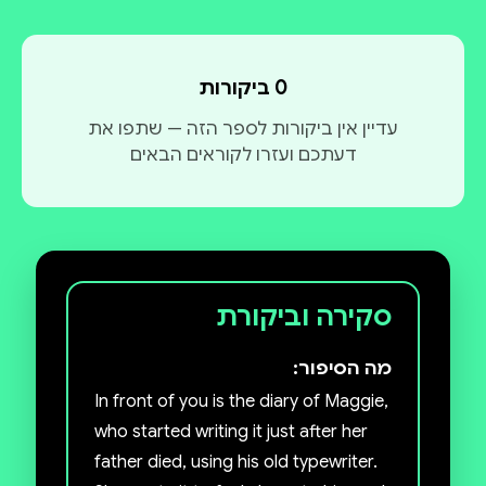
0 ביקורות
עדיין אין ביקורות לספר הזה — שתפו את
דעתכם ועזרו לקוראים הבאים
סקירה וביקורת
מה הסיפור:
In front of you is the diary of Maggie,
who started writing it just after her
father died, using his old typewriter.