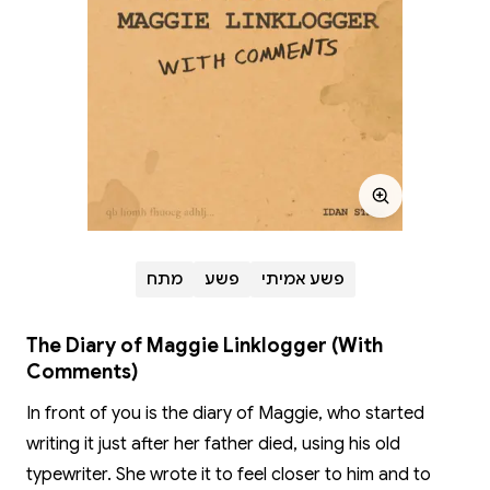
פשע אמיתי
פשע
מתח
The Diary of Maggie Linklogger (With
Comments)
In front of you is the diary of Maggie, who started
writing it just after her father died, using his old
typewriter. She wrote it to feel closer to him and to