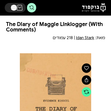
דלג לתוכן הראשי
The Diary of Maggie Linklogger (With
Comments)
מאת:
Idan Stark
| 218 עמודים