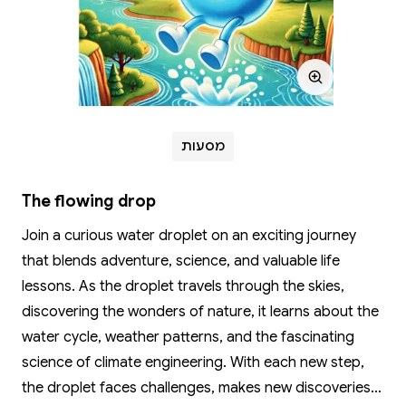
מסעות
The flowing drop
Join a curious water droplet on an exciting journey
that blends adventure, science, and valuable life
lessons. As the droplet travels through the skies,
discovering the wonders of nature, it learns about the
water cycle, weather patterns, and the fascinating
science of climate engineering. With each new step,
the droplet faces challenges, makes new discoveries,