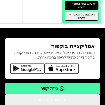
מעקב אחר הסופר —
בקרוב
המלצה על הסופר —
בקרוב
אפליקציית בוקפוד
הספרים כבר מחכים לך באפליקציה! הורידו את אפליקציית
בוקפוד ותהנו מחווית קריאה ברמה אחרת.
יצירת קשר
הרשמה לניוזלטר