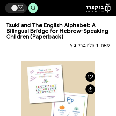
דלג לתוכן הראשי
Tsuki and The English Alphabet: A
Bilingual Bridge for Hebrew-Speaking
Children (Paperback)
מאת:
דיקלה ברקוביץ