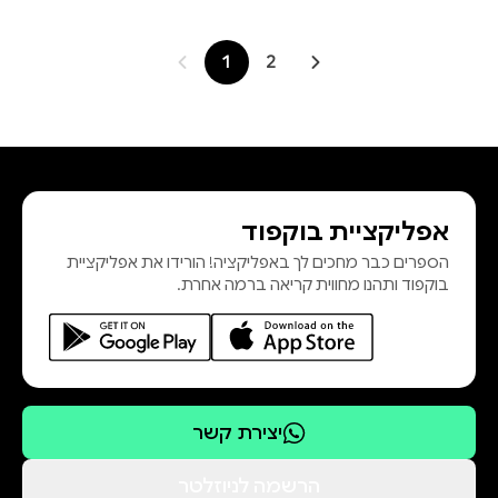
1
2
אפליקציית בוקפוד
הספרים כבר מחכים לך באפליקציה! הורידו את אפליקציית
בוקפוד ותהנו מחווית קריאה ברמה אחרת.
יצירת קשר
הרשמה לניוזלטר