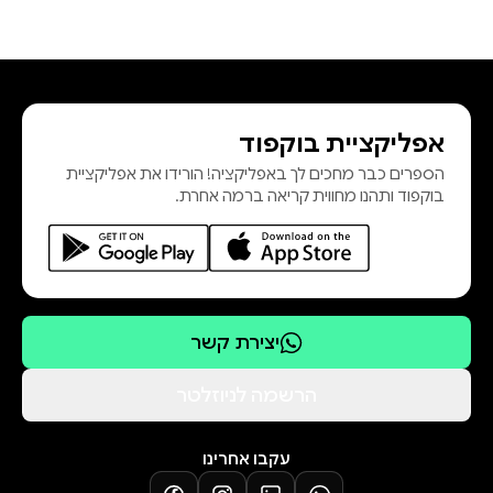
אפליקציית בוקפוד
הספרים כבר מחכים לך באפליקציה! הורידו את אפליקציית
בוקפוד ותהנו מחווית קריאה ברמה אחרת.
יצירת קשר
הרשמה לניוזלטר
עקבו אחרינו