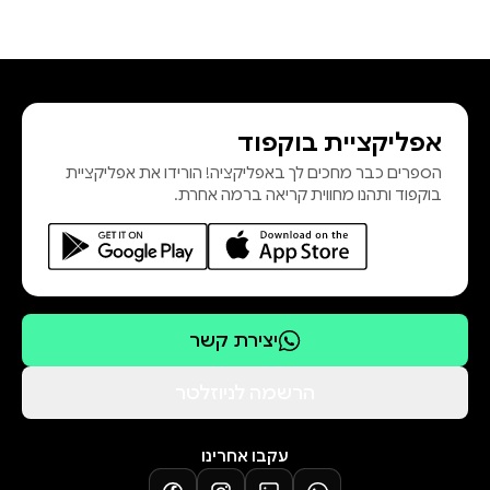
אפליקציית בוקפוד
הספרים כבר מחכים לך באפליקציה! הורידו את אפליקציית
בוקפוד ותהנו מחווית קריאה ברמה אחרת.
יצירת קשר
הרשמה לניוזלטר
עקבו אחרינו