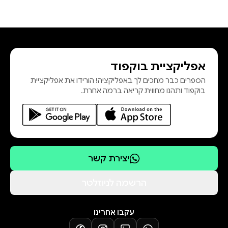
אפליקציית בוקפוד
הספרים כבר מחכים לך באפליקציה! הורידו את אפליקציית
בוקפוד ותהנו מחווית קריאה ברמה אחרת.
יצירת קשר
הרשמה לניוזלטר
עקבו אחרינו