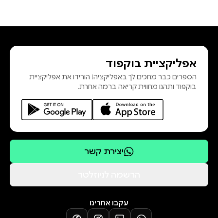
אפליקציית בוקפוד
הספרים כבר מחכים לך באפליקציה! הורידו את אפליקציית
בוקפוד ותהנו מחווית קריאה ברמה אחרת.
יצירת קשר
הרשמה לניוזלטר
עקבו אחרינו