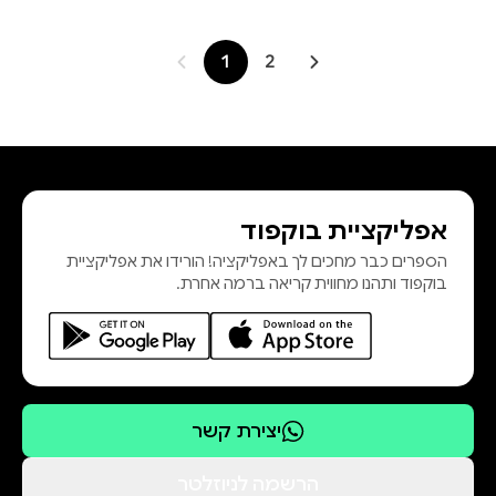
1
2
אפליקציית בוקפוד
הספרים כבר מחכים לך באפליקציה! הורידו את אפליקציית
בוקפוד ותהנו מחווית קריאה ברמה אחרת.
יצירת קשר
הרשמה לניוזלטר