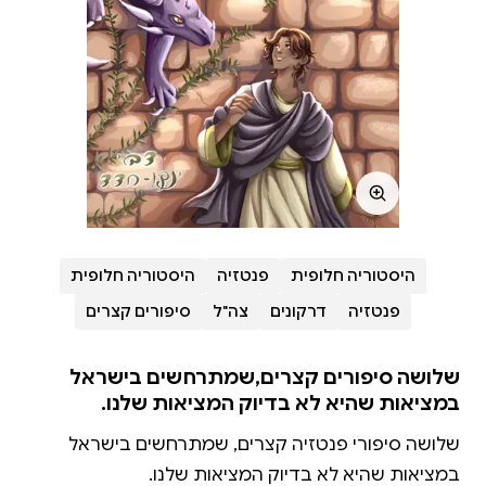
היסטוריה חלופית
פנטזיה
היסטוריה חלופית
פנטזיה
דרקונים
צה"ל
סיפורים קצרים
שלושה סיפורים קצרים,שמתרחשים בישראל
במציאות שהיא לא בדיוק המציאות שלנו.
שלושה סיפורי פנטזיה קצרים, שמתרחשים בישראל