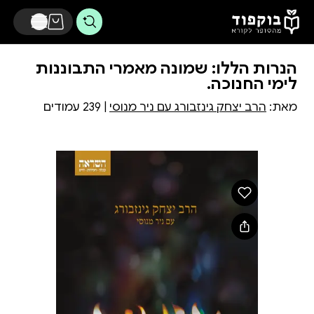
דלג לתוכן הראשי
הנרות הללו: שמונה מאמרי התבוננות
לימי החנוכה.
מאת:
הרב יצחק גינזבורג עם ניר מנוסי
| 239 עמודים