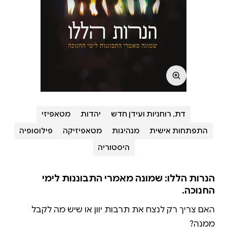
דת, רוחניות ועידן חדש
יהדות
מטאפיזי
התפתחות אישית
מנהיגות
מטאפיזיקה
פילוסופיה
היסטוריה
הנרות הללו: שמונה מאמרי התבוננות לימי
החנוכה.
האם צריך רק לנצח את תרבות יוון או שיש מה לקבל