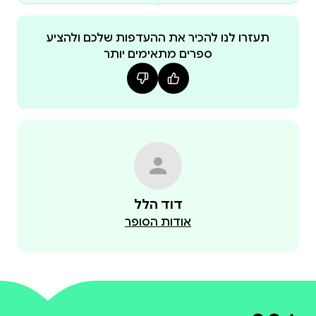
תעזרו לנו להכיר את ההעדפות שלכם ולהציע
ספרים מתאימים יותר
דוד הלל
אודות הסופר