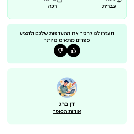
עברית
רכה
תעזרו לנו להכיר את ההעדפות שלכם ולהציע
ספרים מתאימים יותר
דן ברג
אודות הסופר