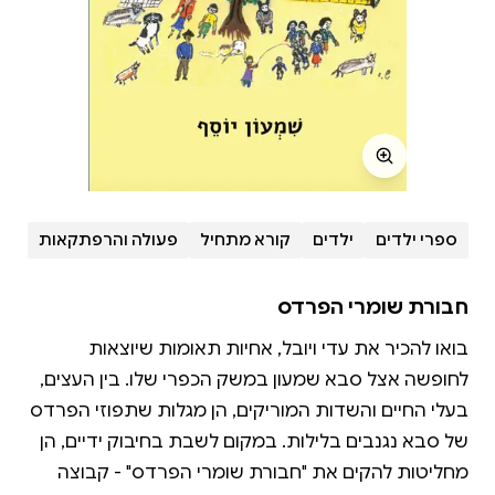
ספרי ילדים
ילדים
קורא מתחיל
פעולה והרפתקאות
חבורת שומרי הפרדס
בואו להכיר את עדי ויובל, אחיות תאומות שיוצאות
לחופשה אצל סבא שמעון במשק הכפרי שלו. בין העצים,
בעלי החיים והשדות המוריקים, הן מגלות שתפוזי הפרדס
של סבא נגנבים בלילות. במקום לשבת בחיבוק ידיים, הן
מחליטות להקים את "חבורת שומרי הפרדס" - קבוצה