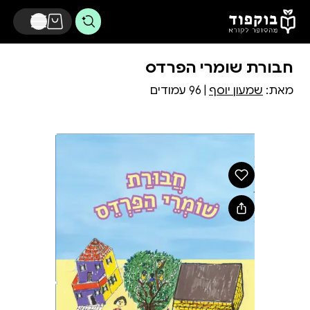
דלג לתוכן הראשי
חבורת שומרי הפרדס
מאת:
שמעון יוסף
| 96 עמודים