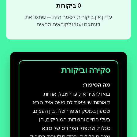
0 ביקורות
עדיין אין ביקורות לספר הזה — שתפו את
דעתכם ועזרו לקוראים הבאים
סקירה וביקורת
מה הסיפור:
בואו להכיר את עדי ויובל, אחיות
תאומות שיוצאות לחופשה אצל סבא
שמעון במשק הכפרי שלו. בין העצים,
בעלי החיים והשדות המוריקים, הן
מגלות שתפוזי הפרדס של סבא