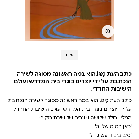
שירה
כתב העת מִגּוֹ,הוא במה ראשונה מסוגה לשירה
הנכתבת על ידי יוצרים בוגרי בית המדרש ועולם
הישיבות החרדי.
כתב העת מִגּוֹ, הוא במה ראשונה מסוגה לשירה הנכתבת