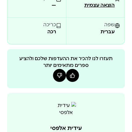
הוצאה עצמית
—
שפה
כריכה
עברית
רכה
תעזרו לנו להכיר את ההעדפות שלכם ולהציע
ספרים מתאימים יותר
עידית אלפסי