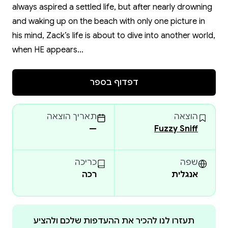
always aspired a settled life, but after nearly drowning
and waking up on the beach with only one picture in
his mind, Zack’s life is about to dive into another world,
when HE appears…
דפדוף בספר
הוצאה
תאריך הוצאה
—
Fuzzy Sniff
שפה
כריכה
אנגלית
רכה
תעזרו לנו להכיר את ההעדפות שלכם ולהציע