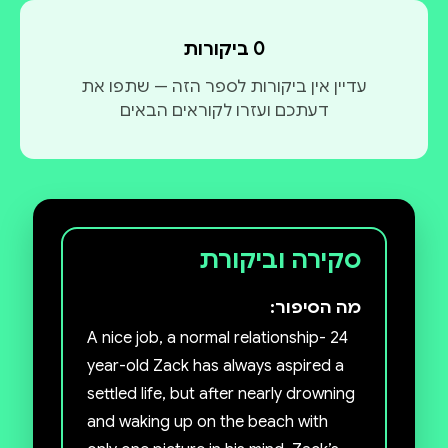
0 ביקורות
עדיין אין ביקורות לספר הזה — שתפו את
דעתכם ועזרו לקוראים הבאים
סקירה וביקורת
מה הסיפור:
A nice job, a normal relationship- 24
year-old Zack has always aspired a
settled life, but after nearly drowning
and waking up on the beach with