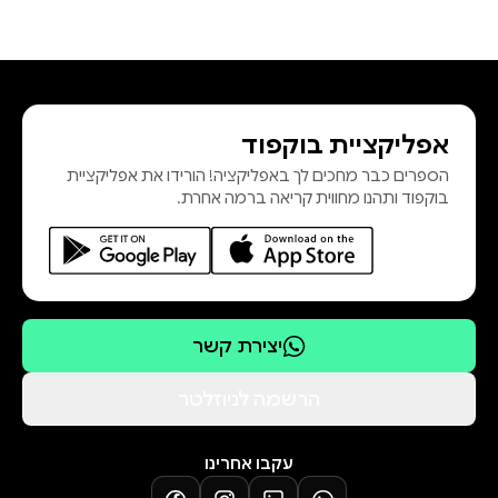
אפליקציית בוקפוד
הספרים כבר מחכים לך באפליקציה! הורידו את אפליקציית
בוקפוד ותהנו מחווית קריאה ברמה אחרת.
יצירת קשר
הרשמה לניוזלטר
עקבו אחרינו