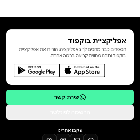
אפליקציית בוקפוד
הספרים כבר מחכים לך באפליקציה! הורידו את אפליקציית
בוקפוד ותהנו מחווית קריאה ברמה אחרת.
יצירת קשר
הרשמה לניוזלטר
עקבו אחרינו