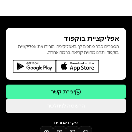
אפליקציית בוקפוד
הספרים כבר מחכים לך באפליקציה! הורידו את אפליקציית
בוקפוד ותהנו מחווית קריאה ברמה אחרת.
יצירת קשר
הרשמה לניוזלטר
עקבו אחרינו