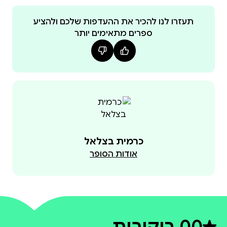
תעזרו לנו להכיר את ההעדפות שלכם ולהציע
ספרים מתאימים יותר
כרמית בצלאל
אודות הסופר
0
0 ביקורות