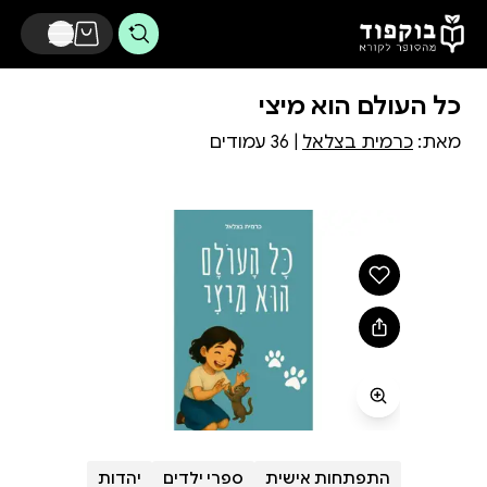
דלג לתוכן הראשי
כל העולם הוא מיצי
מאת:
כרמית בצלאל
| 36 עמודים
התפתחות אישית
ספרי ילדים
יהדות